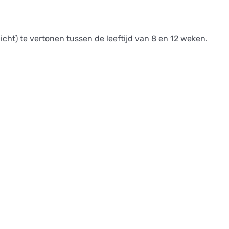
ht) te vertonen tussen de leeftijd van 8 en 12 weken.