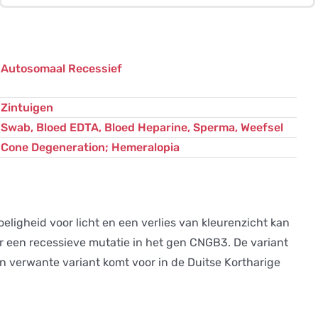
Autosomaal Recessief
Zintuigen
Swab, Bloed EDTA, Bloed Heparine, Sperma, Weefsel
Cone Degeneration; Hemeralopia
igheid voor licht en een verlies van kleurenzicht kan
 een recessieve mutatie in het gen CNGB3. De variant
n verwante variant komt voor in de Duitse Kortharige