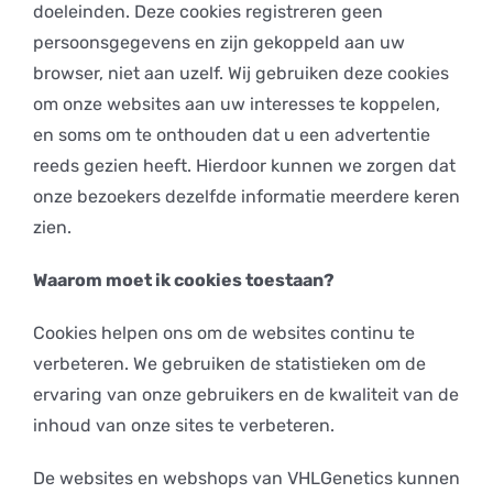
doeleinden. Deze cookies registreren geen
persoonsgegevens en zijn gekoppeld aan uw
browser, niet aan uzelf. Wij gebruiken deze cookies
om onze websites aan uw interesses te koppelen,
en soms om te onthouden dat u een advertentie
reeds gezien heeft. Hierdoor kunnen we zorgen dat
onze bezoekers dezelfde informatie meerdere keren
zien.
Waarom moet ik cookies toestaan?
Cookies helpen ons om de websites continu te
verbeteren. We gebruiken de statistieken om de
ervaring van onze gebruikers en de kwaliteit van de
inhoud van onze sites te verbeteren.
De websites en webshops van VHLGenetics kunnen