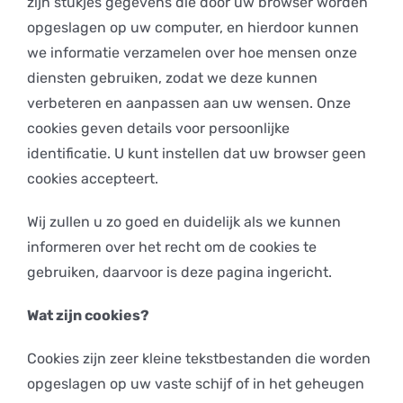
zijn stukjes gegevens die door uw browser worden
opgeslagen op uw computer, en hierdoor kunnen
we informatie verzamelen over hoe mensen onze
diensten gebruiken, zodat we deze kunnen
verbeteren en aanpassen aan uw wensen. Onze
cookies geven details voor persoonlijke
identificatie. U kunt instellen dat uw browser geen
cookies accepteert.
Wij zullen u zo goed en duidelijk als we kunnen
informeren over het recht om de cookies te
gebruiken, daarvoor is deze pagina ingericht.
Wat zijn cookies?
Cookies zijn zeer kleine tekstbestanden die worden
opgeslagen op uw vaste schijf of in het geheugen