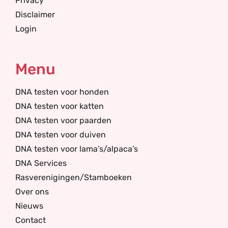
Privacy
Disclaimer
Login
Menu
DNA testen voor honden
DNA testen voor katten
DNA testen voor paarden
DNA testen voor duiven
DNA testen voor lama’s/alpaca’s
DNA Services
Rasverenigingen/Stamboeken
Over ons
Nieuws
Contact