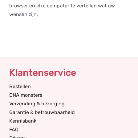
browser en elke computer te vertellen wat uw
wensen zijn.
Klantenservice
Bestellen
DNA monsters
Verzending & bezorging
Garantie & betrouwbaarheid
Kennisbank
FAQ