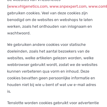
(
www.vhlgenetics.com
,
www.snpexpert.com
,
www.comb
gebruiken cookies. Veel van deze cookies zijn
benodigd om de websites en webshops te laten
werken, zoals het onthouden van inlognaam en
wachtwoord.
We gebruiken andere cookies voor statische
doeleinden, zoals het aantal bezoekers van de
websites, welke artikelen gelezen worden, welke
webbrowser gebruikt wordt, zodat we de websites
kunnen verbeteren qua vorm en inhoud. Deze
cookies bevatten geen persoonlijke informatie en
houden niet bij wie u bent of wat uw e-mail adres
is.
Tenslotte worden cookies gebruikt voor advertentie