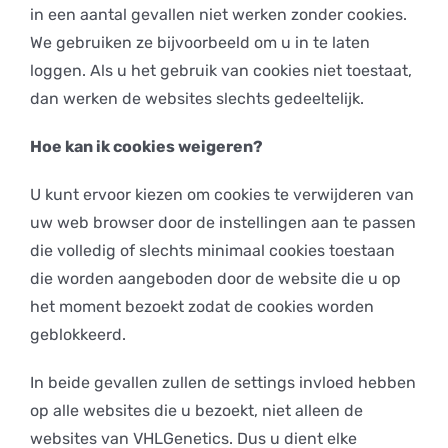
in een aantal gevallen niet werken zonder cookies.
We gebruiken ze bijvoorbeeld om u in te laten
loggen. Als u het gebruik van cookies niet toestaat,
dan werken de websites slechts gedeeltelijk.
Hoe kan ik cookies weigeren?
U kunt ervoor kiezen om cookies te verwijderen van
uw web browser door de instellingen aan te passen
die volledig of slechts minimaal cookies toestaan
die worden aangeboden door de website die u op
het moment bezoekt zodat de cookies worden
geblokkeerd.
In beide gevallen zullen de settings invloed hebben
op alle websites die u bezoekt, niet alleen de
websites van VHLGenetics. Dus u dient elke