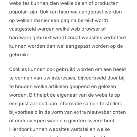
websites kunnen zien welke delen of producten
populair zijn. Ook kan hiermee aangepast worden
op welken manier een pagina bereikt wordt,
vastgesteld worden welke web browser of
hardware gebruikt wordt zodat websites verbeterd
kunnen worden dan wel aangepast worden op de
gebruiker.
Cookies kunnen ook gebruikt worden om een beeld
te vormen van uw interesses, bijvoorbeeld door bij
te houden welke artikelen geopend en gelezen
worden. Dit helpt de eigenaar van de website op
een juist aanbod aan informatie samen te stellen,
bijvoorbeeld in de vorm van extra nieuwsberichten
of onderwerpen waarin u geïnteresseerd bent.
Hierdoor kunnen websites vaststellen welke