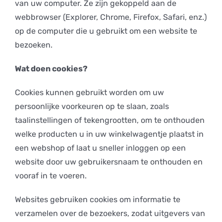
van uw computer. Ze zijn gekoppeld aan de
webbrowser (Explorer, Chrome, Firefox, Safari, enz.)
op de computer die u gebruikt om een website te
bezoeken.
Wat doen cookies?
Cookies kunnen gebruikt worden om uw
persoonlijke voorkeuren op te slaan, zoals
taalinstellingen of tekengrootten, om te onthouden
welke producten u in uw winkelwagentje plaatst in
een webshop of laat u sneller inloggen op een
website door uw gebruikersnaam te onthouden en
vooraf in te voeren.
Websites gebruiken cookies om informatie te
verzamelen over de bezoekers, zodat uitgevers van