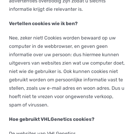
advertenties overbodig zijn zodat u slechts
informatie krijgt die relevanter is.
Vertellen cookies wie ik ben?
Nee, zeker niet! Cookies worden bewaard op uw
computer in de webbrowser, en geven geen
informatie over uw persoon: dus hiermee kunnen
uitgevers van websites zien wat uw computer doet,
niet wie de gebruiker is. Ook kunnen cookies niet
gebruikt worden om persoonlijke informatie vast te
stellen, zoals uw e-mail adres en woon adres. Dus u
hoeft niet te vrezen voor ongewenste verkoop,
spam of virussen.
Hoe gebruikt VHLGenetics cookies?
De websites van VHLGenetics