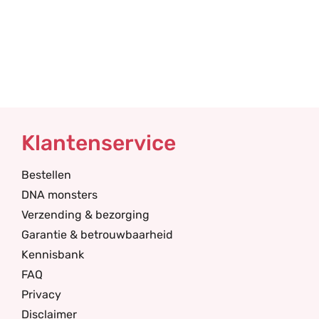
Klantenservice
Bestellen
DNA monsters
Verzending & bezorging
Garantie & betrouwbaarheid
Kennisbank
FAQ
Privacy
Disclaimer