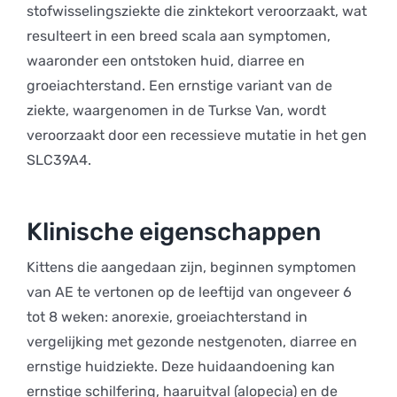
stofwisselingsziekte die zinktekort veroorzaakt, wat
resulteert in een breed scala aan symptomen,
waaronder een ontstoken huid, diarree en
groeiachterstand. Een ernstige variant van de
ziekte, waargenomen in de Turkse Van, wordt
veroorzaakt door een recessieve mutatie in het gen
SLC39A4.
Klinische eigenschappen
Kittens die aangedaan zijn, beginnen symptomen
van AE te vertonen op de leeftijd van ongeveer 6
tot 8 weken: anorexie, groeiachterstand in
vergelijking met gezonde nestgenoten, diarree en
ernstige huidziekte. Deze huidaandoening kan
ernstige schilfering, haaruitval (alopecia) en de