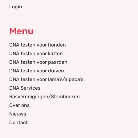
Login
Menu
DNA testen voor honden
DNA testen voor katten
DNA testen voor paarden
DNA testen voor duiven
DNA testen voor lama’s/alpaca’s
DNA Services
Rasverenigingen/Stamboeken
Over ons
Nieuws
Contact