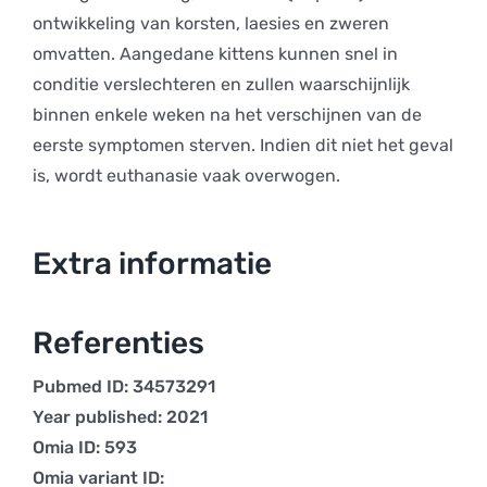
ontwikkeling van korsten, laesies en zweren
omvatten. Aangedane kittens kunnen snel in
conditie verslechteren en zullen waarschijnlijk
binnen enkele weken na het verschijnen van de
eerste symptomen sterven. Indien dit niet het geval
is, wordt euthanasie vaak overwogen.
Extra informatie
Referenties
Pubmed ID: 34573291
Year published: 2021
Omia ID: 593
Omia variant ID: