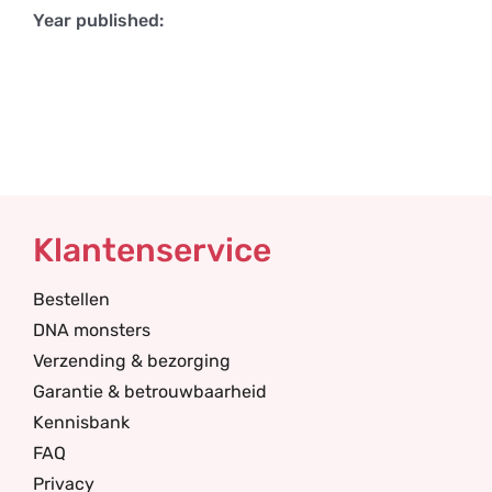
Year published:
Klantenservice
Bestellen
DNA monsters
Verzending & bezorging
Garantie & betrouwbaarheid
Kennisbank
FAQ
Privacy