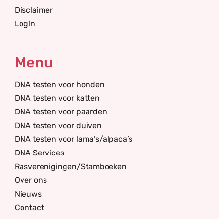
Disclaimer
Login
Menu
DNA testen voor honden
DNA testen voor katten
DNA testen voor paarden
DNA testen voor duiven
DNA testen voor lama’s/alpaca’s
DNA Services
Rasverenigingen/Stamboeken
Over ons
Nieuws
Contact