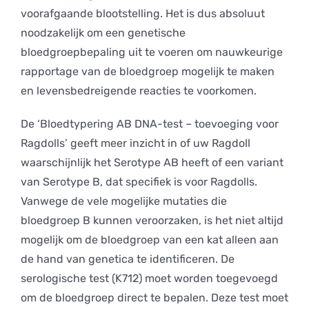
voorafgaande blootstelling. Het is dus absoluut
noodzakelijk om een genetische
bloedgroepbepaling uit te voeren om nauwkeurige
rapportage van de bloedgroep mogelijk te maken
en levensbedreigende reacties te voorkomen.
De ‘Bloedtypering AB DNA-test – toevoeging voor
Ragdolls’ geeft meer inzicht in of uw Ragdoll
waarschijnlijk het Serotype AB heeft of een variant
van Serotype B, dat specifiek is voor Ragdolls.
Vanwege de vele mogelijke mutaties die
bloedgroep B kunnen veroorzaken, is het niet altijd
mogelijk om de bloedgroep van een kat alleen aan
de hand van genetica te identificeren. De
serologische test (K712) moet worden toegevoegd
om de bloedgroep direct te bepalen. Deze test moet