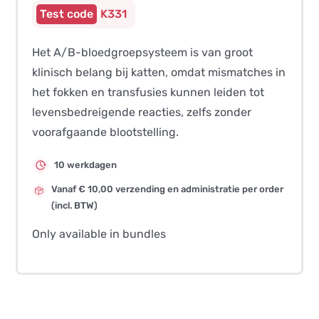
K331
Het A/B-bloedgroepsysteem is van groot
klinisch belang bij katten, omdat mismatches in
het fokken en transfusies kunnen leiden tot
levensbedreigende reacties, zelfs zonder
voorafgaande blootstelling.
10 werkdagen
Vanaf € 10,00 verzending en administratie per order
(incl. BTW)
Only available in bundles