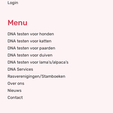
Login
Menu
DNA testen voor honden
DNA testen voor katten
DNA testen voor paarden
DNA testen voor duiven
DNA testen voor lama’s/alpaca’s
DNA Services
Rasverenigingen/Stamboeken
Over ons
Nieuws
Contact