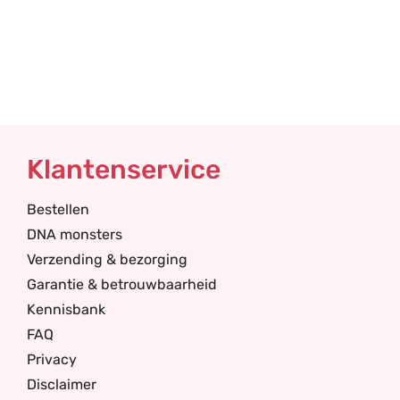
Klantenservice
Bestellen
DNA monsters
Verzending & bezorging
Garantie & betrouwbaarheid
Kennisbank
FAQ
Privacy
Disclaimer