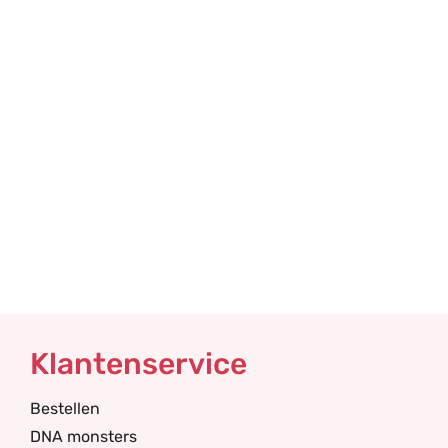
Klantenservice
Bestellen
DNA monsters