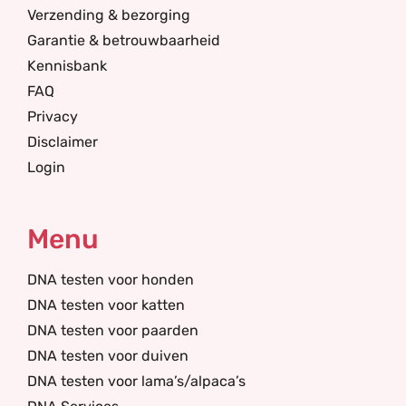
Verzending & bezorging
Garantie & betrouwbaarheid
Kennisbank
FAQ
Privacy
Disclaimer
Login
Menu
DNA testen voor honden
DNA testen voor katten
DNA testen voor paarden
DNA testen voor duiven
DNA testen voor lama’s/alpaca’s