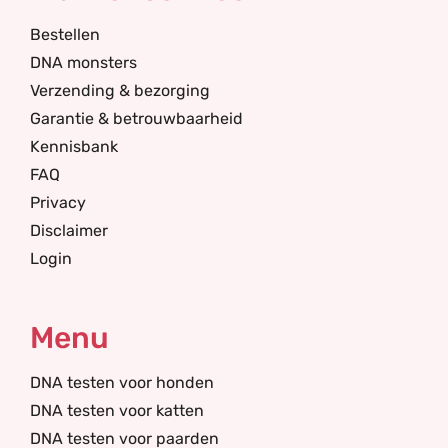
Bestellen
DNA monsters
Verzending & bezorging
Garantie & betrouwbaarheid
Kennisbank
FAQ
Privacy
Disclaimer
Login
Menu
DNA testen voor honden
DNA testen voor katten
DNA testen voor paarden