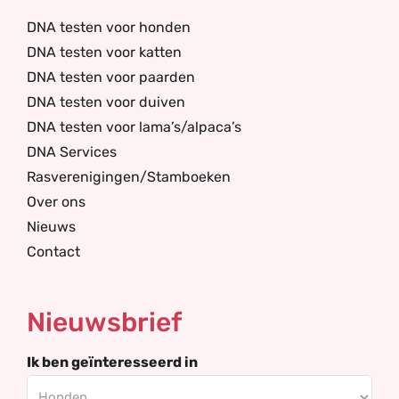
DNA testen voor honden
DNA testen voor katten
DNA testen voor paarden
DNA testen voor duiven
DNA testen voor lama’s/alpaca’s
DNA Services
Rasverenigingen/Stamboeken
Over ons
Nieuws
Contact
Nieuwsbrief
Ik ben geïnteresseerd in