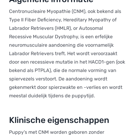
Centronucleaire Myopathie (CNM), ook bekend als
Type II Fiber Deficiency, Hereditary Myopathy of
Labrador Retrievers (HMLR), or Autosomal
Recessive Muscular Dystrophy, is een erfelijke
neuromusculaire aandoening die voornamelijk
Labrador Retrievers treft. Het wordt veroorzaakt
door een recessieve mutatie in het HACD1-gen (ook
bekend als PTPLA), die de normale vorming van
spiervezels verstoort. De aandoening wordt
gekenmerkt door spierzwakte en -verlies en wordt
meestal duidelijk tijdens de puppytijd.
Klinische eigenschappen
Puppy's met CNM worden geboren zonder