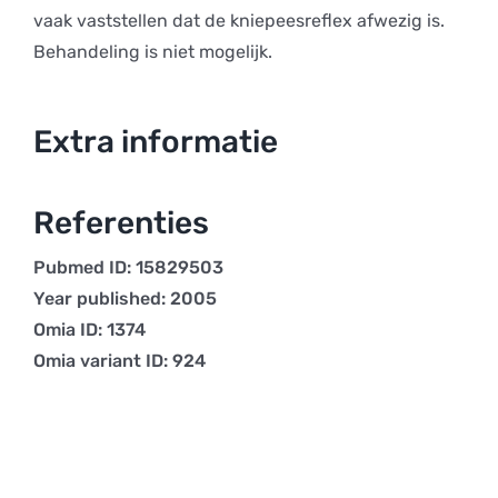
vaak vaststellen dat de kniepeesreflex afwezig is.
Behandeling is niet mogelijk.
Extra informatie
Referenties
Pubmed ID: 15829503
Year published: 2005
Omia ID: 1374
Omia variant ID: 924