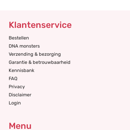
Klantenservice
Bestellen
DNA monsters
Verzending & bezorging
Garantie & betrouwbaarheid
Kennisbank
FAQ
Privacy
Disclaimer
Login
Menu