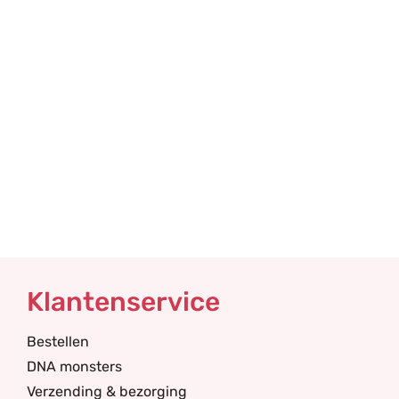
Klantenservice
Bestellen
DNA monsters
Verzending & bezorging