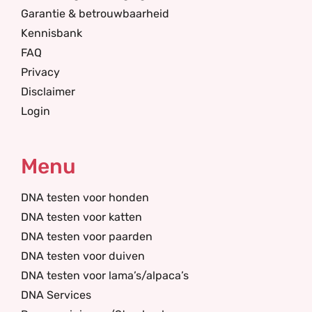
Garantie & betrouwbaarheid
Kennisbank
FAQ
Privacy
Disclaimer
Login
Menu
DNA testen voor honden
DNA testen voor katten
DNA testen voor paarden
DNA testen voor duiven
DNA testen voor lama’s/alpaca’s
DNA Services