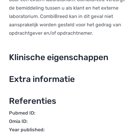
de bemiddeling tussen u als klant en het externe
laboratorium. CombiBreed kan in dit geval niet
aansprakelijk worden gesteld voor het gedrag van
opdrachtgever en/of opdrachtnemer.
Klinische eigenschappen
Extra informatie
Referenties
Pubmed ID:
Omia ID:
Year published: