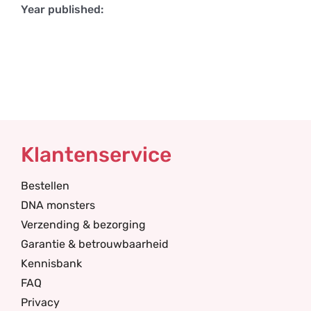
Year published:
Klantenservice
Bestellen
DNA monsters
Verzending & bezorging
Garantie & betrouwbaarheid
Kennisbank
FAQ
Privacy