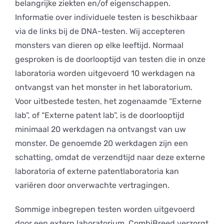
belangrijke ziekten en/of eigenschappen.
Informatie over individuele testen is beschikbaar
via de links bij de DNA-testen. Wij accepteren
monsters van dieren op elke leeftijd. Normaal
gesproken is de doorlooptijd van testen die in onze
laboratoria worden uitgevoerd 10 werkdagen na
ontvangst van het monster in het laboratorium.
Voor uitbestede testen, het zogenaamde “Externe
lab”, of “Externe patent lab”, is de doorlooptijd
minimaal 20 werkdagen na ontvangst van uw
monster. De genoemde 20 werkdagen zijn een
schatting, omdat de verzendtijd naar deze externe
laboratoria of externe patentlaboratoria kan
variëren door onverwachte vertragingen.
Sommige inbegrepen testen worden uitgevoerd
door een extern laboratorium. CombiBreed verzorgt