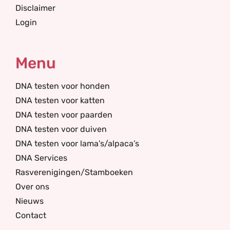
Disclaimer
Login
Menu
DNA testen voor honden
DNA testen voor katten
DNA testen voor paarden
DNA testen voor duiven
DNA testen voor lama’s/alpaca’s
DNA Services
Rasverenigingen/Stamboeken
Over ons
Nieuws
Contact