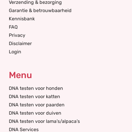
Verzending & bezorging
Garantie & betrouwbaarheid
Kennisbank
FAQ
Privacy
Disclaimer
Login
Menu
DNA testen voor honden
DNA testen voor katten
DNA testen voor paarden
DNA testen voor duiven
DNA testen voor lama’s/alpaca’s
DNA Services