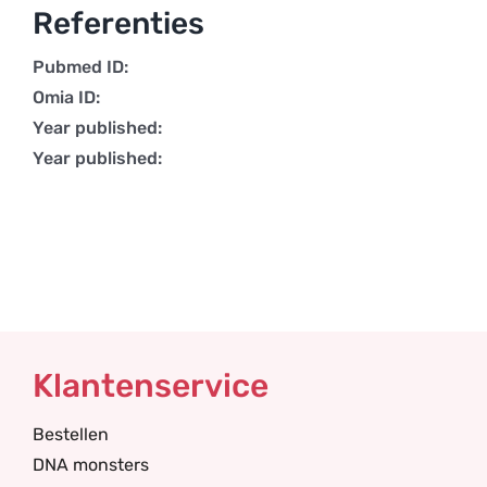
Referenties
Pubmed ID:
Omia ID:
Year published:
Year published:
Klantenservice
Bestellen
DNA monsters