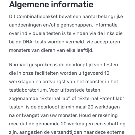
Algemene informatie
Dit Combinatiepakket bevat een aantal belangrijke
aandoeningen en/of eigenschappen. Informatie
over individuele testen is te vinden via de links die
bij de DNA-tests worden vermeld. We accepteren
monsters van dieren van elke leeftijd.
Normaal gesproken is de doorlooptijd van testen
die in onze faciliteiten worden uitgevoerd 10
werkdagen na ontvangst van het monster in het
testlaboratorium. Voor uitbestede testen,
zogenaamde “External lab”, of “External Patent lab”
testen, is de doorlooptijd minimaal 20 werkdagen
na ontvangst van uw monster. Houd er rekening
mee dat de genoemde 20 werkdagen een schatting
zijn, aangezien de verzendtijden naar deze externe