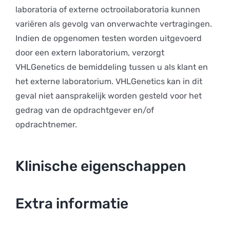
laboratoria of externe octrooilaboratoria kunnen
variëren als gevolg van onverwachte vertragingen.
Indien de opgenomen testen worden uitgevoerd
door een extern laboratorium, verzorgt
VHLGenetics de bemiddeling tussen u als klant en
het externe laboratorium. VHLGenetics kan in dit
geval niet aansprakelijk worden gesteld voor het
gedrag van de opdrachtgever en/of
opdrachtnemer.
Klinische eigenschappen
Extra informatie