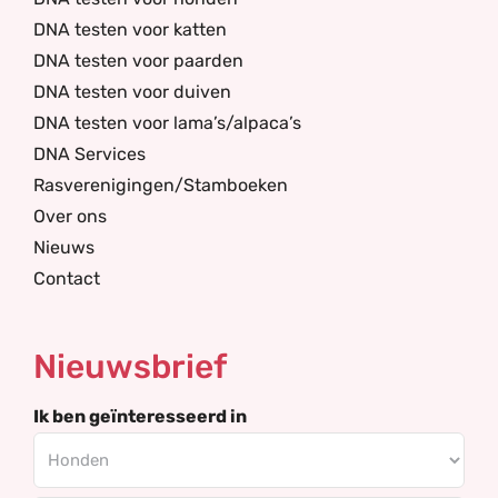
DNA testen voor katten
DNA testen voor paarden
DNA testen voor duiven
DNA testen voor lama’s/alpaca’s
DNA Services
Rasverenigingen/Stamboeken
Over ons
Nieuws
Contact
Nieuwsbrief
Ik ben geïnteresseerd in