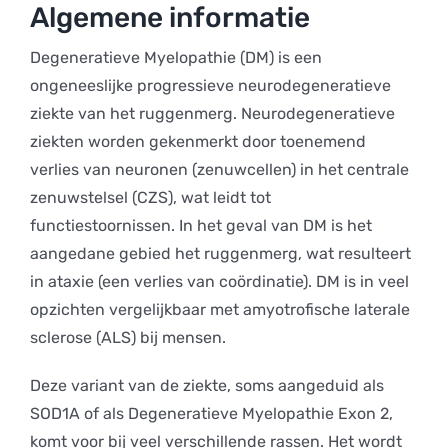
Algemene informatie
Degeneratieve Myelopathie (DM) is een
ongeneeslijke progressieve neurodegeneratieve
ziekte van het ruggenmerg. Neurodegeneratieve
ziekten worden gekenmerkt door toenemend
verlies van neuronen (zenuwcellen) in het centrale
zenuwstelsel (CZS), wat leidt tot
functiestoornissen. In het geval van DM is het
aangedane gebied het ruggenmerg, wat resulteert
in ataxie (een verlies van coördinatie). DM is in veel
opzichten vergelijkbaar met amyotrofische laterale
sclerose (ALS) bij mensen.
Deze variant van de ziekte, soms aangeduid als
SOD1A of als Degeneratieve Myelopathie Exon 2,
komt voor bij veel verschillende rassen. Het wordt