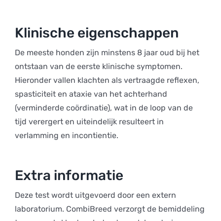
Klinische eigenschappen
De meeste honden zijn minstens 8 jaar oud bij het
ontstaan van de eerste klinische symptomen.
Hieronder vallen klachten als vertraagde reflexen,
spasticiteit en ataxie van het achterhand
(verminderde coördinatie), wat in de loop van de
tijd verergert en uiteindelijk resulteert in
verlamming en incontientie.
Extra informatie
Deze test wordt uitgevoerd door een extern
laboratorium. CombiBreed verzorgt de bemiddeling