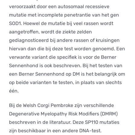
veroorzaakt door een autosomaal recessieve
mutatie met incomplete penetrantie van het gen
SOD1. Hoewel de mutatie bij veel rassen wordt
aangetroffen, wordt de ziekte zelden
gediagnosticeerd bij andere rassen of kruisingen
hiervan dan die bij deze test worden genoemd. Een
verwante variant die specifiek is voor de Berner
Sennenhond is ook beschreven. Bij het testen van
een Berner Sennenhond op DM is het belangrijk om
op beide varianten te testen, in plaats van slechts
één.
Bij de Welsh Corgi Pembroke zijn verschillende
Degenerative Myelopathy Risk Modifiers (DMRM)
beschreven in de literatuur. Deze SP110 mutaties
zijn beschikbaar in een andere DNA-test.