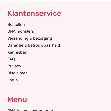
Klantenservice
Bestellen
DNA monsters
Verzending & bezorging
Garantie & betrouwbaarheid
Kennisbank
FAQ
Privacy
Disclaimer
Login
Menu
DNA testen voor honden