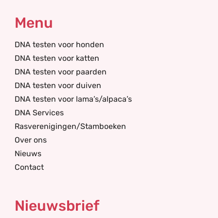
Menu
DNA testen voor honden
DNA testen voor katten
DNA testen voor paarden
DNA testen voor duiven
DNA testen voor lama’s/alpaca’s
DNA Services
Rasverenigingen/Stamboeken
Over ons
Nieuws
Contact
Nieuwsbrief