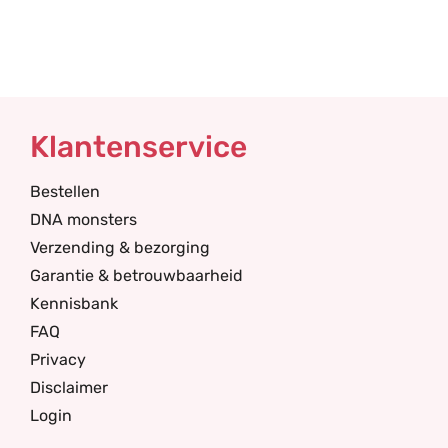
Klantenservice
Bestellen
DNA monsters
Verzending & bezorging
Garantie & betrouwbaarheid
Kennisbank
FAQ
Privacy
Disclaimer
Login