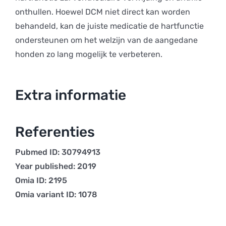
onthullen. Hoewel DCM niet direct kan worden
behandeld, kan de juiste medicatie de hartfunctie
ondersteunen om het welzijn van de aangedane
honden zo lang mogelijk te verbeteren.
Extra informatie
Referenties
Pubmed ID: 30794913
Year published: 2019
Omia ID: 2195
Omia variant ID: 1078