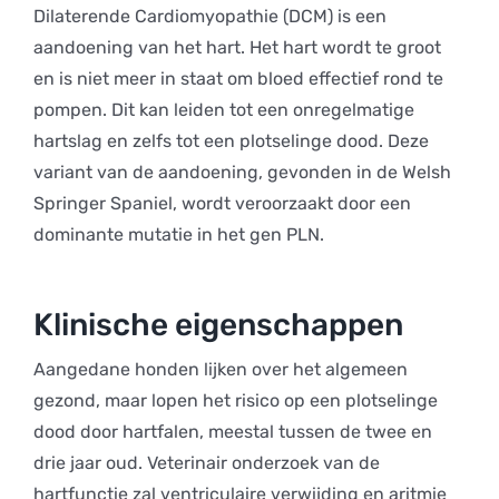
Dilaterende Cardiomyopathie (DCM) is een
aandoening van het hart. Het hart wordt te groot
en is niet meer in staat om bloed effectief rond te
pompen. Dit kan leiden tot een onregelmatige
hartslag en zelfs tot een plotselinge dood. Deze
variant van de aandoening, gevonden in de Welsh
Springer Spaniel, wordt veroorzaakt door een
dominante mutatie in het gen PLN.
Klinische eigenschappen
Aangedane honden lijken over het algemeen
gezond, maar lopen het risico op een plotselinge
dood door hartfalen, meestal tussen de twee en
drie jaar oud. Veterinair onderzoek van de
hartfunctie zal ventriculaire verwijding en aritmie