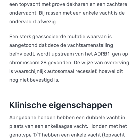
een topvacht met grove dekharen en een zachtere
ondervacht. Bij rassen met een enkele vacht is de
ondervacht afwezig.
Een sterk geassocieerde mutatie waarvan is
aangetoond dat deze de vachtsamenstelling
beïnvloedt, wordt upstream van het ADRB1-gen op
chromosoom 28 gevonden. De wijze van overerving
is waarschijnlijk autosomaal recessief, hoewel dit
nog niet bevestigd is.
Klinische eigenschappen
Aangedane honden hebben een dubbele vacht in
plaats van een enkellaagse vacht. Honden met het
genotype T/T hebben een enkele vacht (topvacht