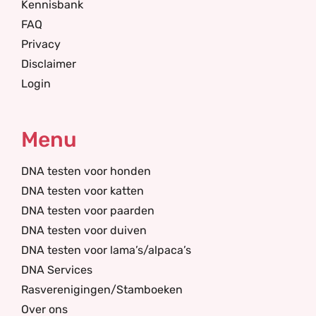
Kennisbank
FAQ
Privacy
Disclaimer
Login
Menu
DNA testen voor honden
DNA testen voor katten
DNA testen voor paarden
DNA testen voor duiven
DNA testen voor lama’s/alpaca’s
DNA Services
Rasverenigingen/Stamboeken
Over ons