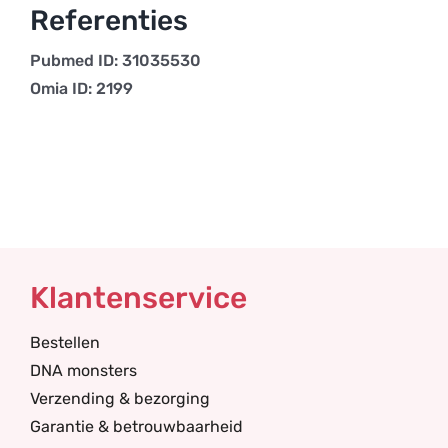
Referenties
Pubmed ID: 31035530
Omia ID: 2199
Klantenservice
Bestellen
DNA monsters
Verzending & bezorging
Garantie & betrouwbaarheid