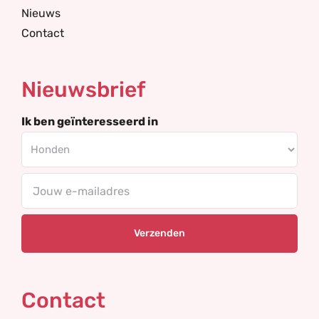
Nieuws
Contact
Nieuwsbrief
Ik ben geïnteresseerd in
Your
email
Contact