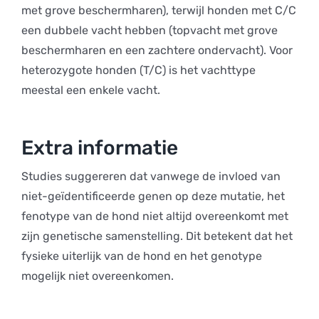
met grove beschermharen), terwijl honden met C/C
een dubbele vacht hebben (topvacht met grove
beschermharen en een zachtere ondervacht). Voor
heterozygote honden (T/C) is het vachttype
meestal een enkele vacht.
Extra informatie
Studies suggereren dat vanwege de invloed van
niet-geïdentificeerde genen op deze mutatie, het
fenotype van de hond niet altijd overeenkomt met
zijn genetische samenstelling. Dit betekent dat het
fysieke uiterlijk van de hond en het genotype
mogelijk niet overeenkomen.