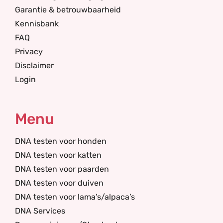
Garantie & betrouwbaarheid
Kennisbank
FAQ
Privacy
Disclaimer
Login
Menu
DNA testen voor honden
DNA testen voor katten
DNA testen voor paarden
DNA testen voor duiven
DNA testen voor lama’s/alpaca’s
DNA Services