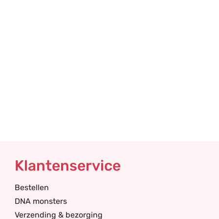
Klantenservice
Bestellen
DNA monsters
Verzending & bezorging