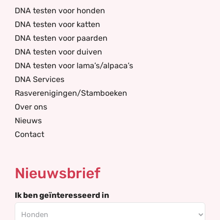
DNA testen voor honden
DNA testen voor katten
DNA testen voor paarden
DNA testen voor duiven
DNA testen voor lama’s/alpaca’s
DNA Services
Rasverenigingen/Stamboeken
Over ons
Nieuws
Contact
Nieuwsbrief
Ik ben geïnteresseerd in