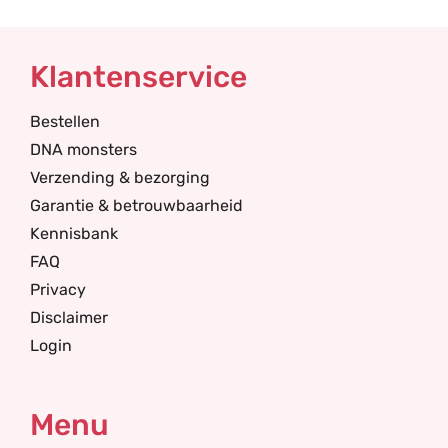
Klantenservice
Bestellen
DNA monsters
Verzending & bezorging
Garantie & betrouwbaarheid
Kennisbank
FAQ
Privacy
Disclaimer
Login
Menu