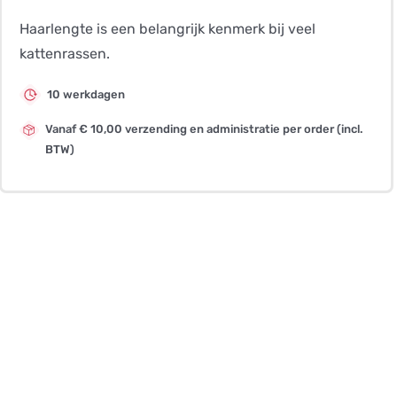
Haarlengte is een belangrijk kenmerk bij veel
kattenrassen.
10 werkdagen
Vanaf € 10,00 verzending en administratie per order (incl.
BTW)