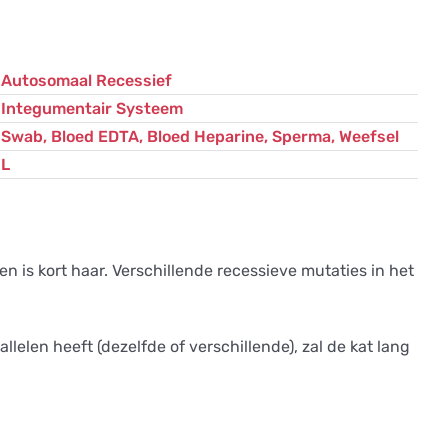
Autosomaal Recessief
Integumentair Systeem
Swab, Bloed EDTA, Bloed Heparine, Sperma, Weefsel
L
en is kort haar. Verschillende recessieve mutaties in het
lelen heeft (dezelfde of verschillende), zal de kat lang