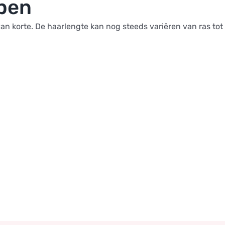
ppen
 korte. De haarlengte kan nog steeds variëren van ras tot 