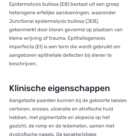
Epidermolysis bullosa (EB) bestaat uit een groep
heterogene erfelijke aandoeningen, waaronder
Junctional epidermolysis bullosa (JEB),
gekenmerkt door blaren gevormd op plaatsen van
kleine wrijving of trauma. Epitheliogenesis
imperfecta (EI) is een term die wordt gebruikt om
aangeboren epitheliale defecten bij dieren te
beschrijven.
Klinische eigenschappen
Aangetaste paarden kunnen bij de geboorte laesies
vertonen, erosies, ulceratie en atrofische huid
hebben, met pigmentatie en alopecia op het
gezicht, de romp en de ledematen, samen met
dystrofische nagels. De karakteristieke