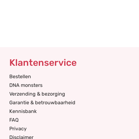
Klantenservice
Bestellen
DNA monsters
Verzending & bezorging
Garantie & betrouwbaarheid
Kennisbank
FAQ
Privacy
Disclaimer