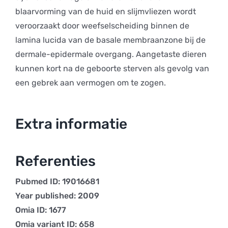
blaarvorming van de huid en slijmvliezen wordt
veroorzaakt door weefselscheiding binnen de
lamina lucida van de basale membraanzone bij de
dermale-epidermale overgang. Aangetaste dieren
kunnen kort na de geboorte sterven als gevolg van
een gebrek aan vermogen om te zogen.
Extra informatie
Referenties
Pubmed ID: 19016681
Year published: 2009
Omia ID: 1677
Omia variant ID: 658