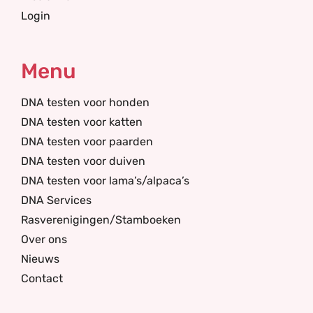
Login
Menu
DNA testen voor honden
DNA testen voor katten
DNA testen voor paarden
DNA testen voor duiven
DNA testen voor lama’s/alpaca’s
DNA Services
Rasverenigingen/Stamboeken
Over ons
Nieuws
Contact