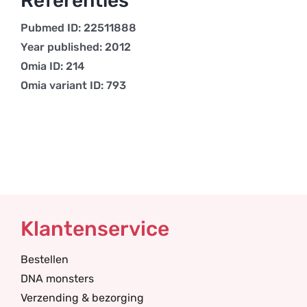
Referenties
Pubmed ID: 22511888
Year published: 2012
Omia ID: 214
Omia variant ID: 793
Klantenservice
Bestellen
DNA monsters
Verzending & bezorging