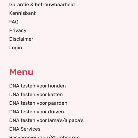
Garantie & betrouwbaarheid
Kennisbank
FAQ
Privacy
Disclaimer
Login
Menu
DNA testen voor honden
DNA testen voor katten
DNA testen voor paarden
DNA testen voor duiven
DNA testen voor lama’s/alpaca’s
DNA Services
Rasverenigingen/Stamboeken