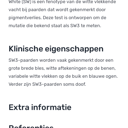
White (SW) is een fenotype van de witte vlekkende
vacht bij paarden dat wordt gekenmerkt door
pigmentverlies. Deze test is ontworpen om de
mutatie die bekend staat als SW3 te meten.
Klinische eigenschappen
SW3-paarden worden vaak gekenmerkt door een
grote brede bles, witte aftekeningen op de benen,
variabele witte vlekken op de buik en blauwe ogen.
Verder zijn SW3-paarden soms doof.
Extra informatie