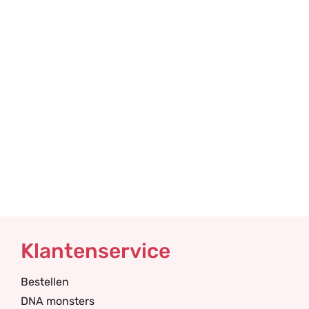
Klantenservice
Bestellen
DNA monsters