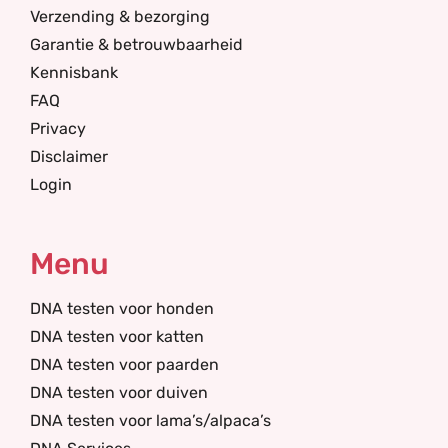
Verzending & bezorging
Garantie & betrouwbaarheid
Kennisbank
FAQ
Privacy
Disclaimer
Login
Menu
DNA testen voor honden
DNA testen voor katten
DNA testen voor paarden
DNA testen voor duiven
DNA testen voor lama’s/alpaca’s