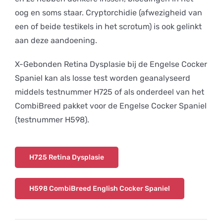
oog en soms staar. Cryptorchidie (afwezigheid van
een of beide testikels in het scrotum) is ook gelinkt
aan deze aandoening.
X-Gebonden Retina Dysplasie bij de Engelse Cocker
Spaniel kan als losse test worden geanalyseerd
middels testnummer H725 of als onderdeel van het
CombiBreed pakket voor de Engelse Cocker Spaniel
(testnummer H598).
H725 Retina Dysplasie
H598 CombiBreed English Cocker Spaniel