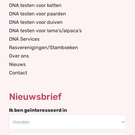
DNA testen voor katten
DNA testen voor paarden
DNA testen voor duiven
DNA testen voor lama’s/alpaca’s
DNA Services
Rasverenigingen/Stamboeken
Over ons
Nieuws
Contact
Nieuwsbrief
Ik ben geïnteresseerd in