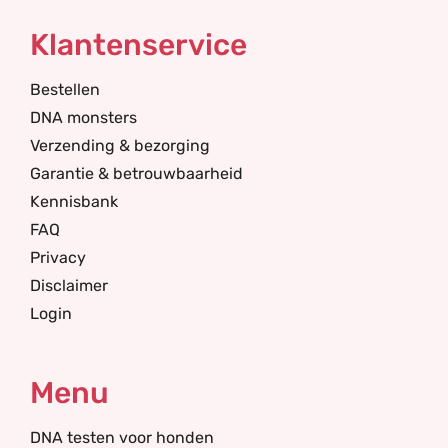
Klantenservice
Bestellen
DNA monsters
Verzending & bezorging
Garantie & betrouwbaarheid
Kennisbank
FAQ
Privacy
Disclaimer
Login
Menu
DNA testen voor honden