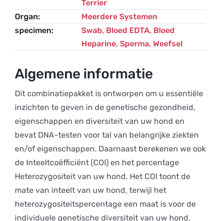
Terrier
Organ
Meerdere Systemen
specimen
Swab, Bloed EDTA, Bloed
Heparine, Sperma, Weefsel
Algemene informatie
Dit combinatiepakket is ontworpen om u essentiële
inzichten te geven in de genetische gezondheid,
eigenschappen en diversiteit van uw hond en
bevat DNA-testen voor tal van belangrijke ziekten
en/of eigenschappen. Daarnaast berekenen we ook
de Inteeltcoëfficiënt (COI) en het percentage
Heterozygositeit van uw hond. Het COI toont de
mate van inteelt van uw hond, terwijl het
heterozygositeitspercentage een maat is voor de
individuele genetische diversiteit van uw hond.