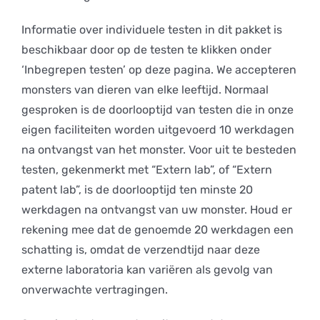
Informatie over individuele testen in dit pakket is
beschikbaar door op de testen te klikken onder
‘Inbegrepen testen’ op deze pagina. We accepteren
monsters van dieren van elke leeftijd. Normaal
gesproken is de doorlooptijd van testen die in onze
eigen faciliteiten worden uitgevoerd 10 werkdagen
na ontvangst van het monster. Voor uit te besteden
testen, gekenmerkt met “Extern lab”, of “Extern
patent lab”, is de doorlooptijd ten minste 20
werkdagen na ontvangst van uw monster. Houd er
rekening mee dat de genoemde 20 werkdagen een
schatting is, omdat de verzendtijd naar deze
externe laboratoria kan variëren als gevolg van
onverwachte vertragingen.