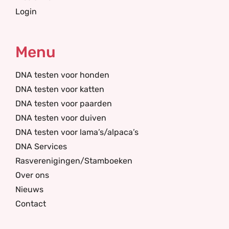
Login
Menu
DNA testen voor honden
DNA testen voor katten
DNA testen voor paarden
DNA testen voor duiven
DNA testen voor lama’s/alpaca’s
DNA Services
Rasverenigingen/Stamboeken
Over ons
Nieuws
Contact