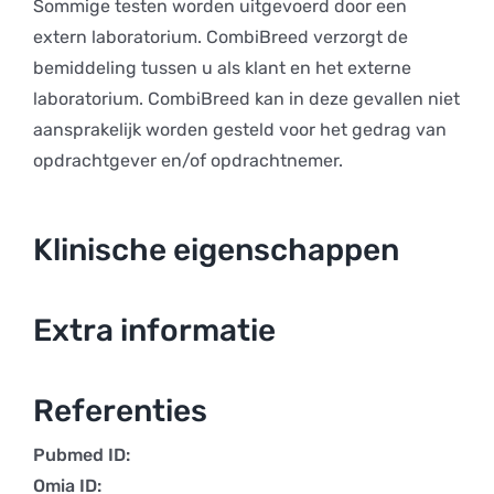
Sommige testen worden uitgevoerd door een
extern laboratorium. CombiBreed verzorgt de
bemiddeling tussen u als klant en het externe
laboratorium. CombiBreed kan in deze gevallen niet
aansprakelijk worden gesteld voor het gedrag van
opdrachtgever en/of opdrachtnemer.
Klinische eigenschappen
Extra informatie
Referenties
Pubmed ID:
Omia ID: