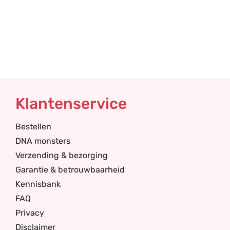
Klantenservice
Bestellen
DNA monsters
Verzending & bezorging
Garantie & betrouwbaarheid
Kennisbank
FAQ
Privacy
Disclaimer