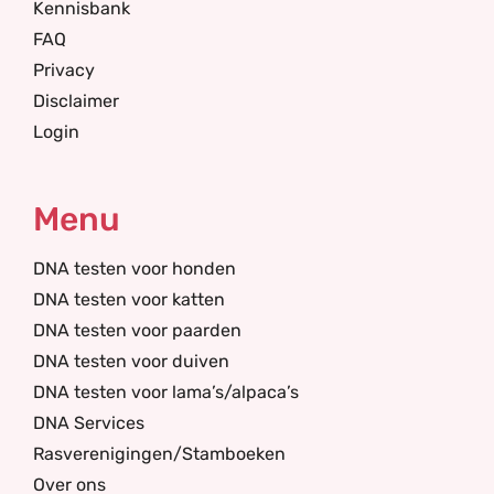
Kennisbank
FAQ
Privacy
Disclaimer
Login
Menu
DNA testen voor honden
DNA testen voor katten
DNA testen voor paarden
DNA testen voor duiven
DNA testen voor lama’s/alpaca’s
DNA Services
Rasverenigingen/Stamboeken
Over ons