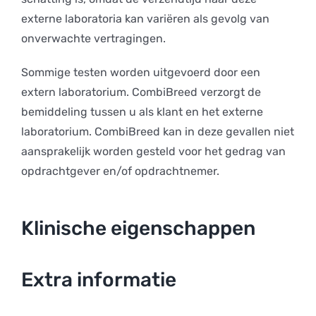
externe laboratoria kan variëren als gevolg van
onverwachte vertragingen.
Sommige testen worden uitgevoerd door een
extern laboratorium. CombiBreed verzorgt de
bemiddeling tussen u als klant en het externe
laboratorium. CombiBreed kan in deze gevallen niet
aansprakelijk worden gesteld voor het gedrag van
opdrachtgever en/of opdrachtnemer.
Klinische eigenschappen
Extra informatie