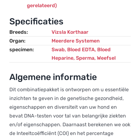
gerelateerd)
Specificaties
Breeds
Vizsla Korthaar
Organ
Meerdere Systemen
specimen
Swab, Bloed EDTA, Bloed
Heparine, Sperma, Weefsel
Algemene informatie
Dit combinatiepakket is ontworpen om u essentiële
inzichten te geven in de genetische gezondheid,
eigenschappen en diversiteit van uw hond en
bevat DNA-testen voor tal van belangrijke ziekten
en/of eigenschappen. Daarnaast berekenen we ook
de Inteeltcoëfficiënt (COI) en het percentage