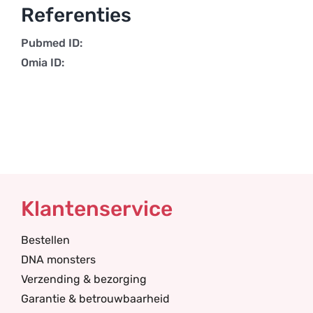
Referenties
Pubmed ID:
Omia ID:
Klantenservice
Bestellen
DNA monsters
Verzending & bezorging
Garantie & betrouwbaarheid