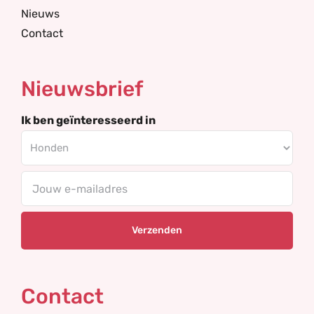
Nieuws
Contact
Nieuwsbrief
Ik ben geïnteresseerd in
Your
email
Contact